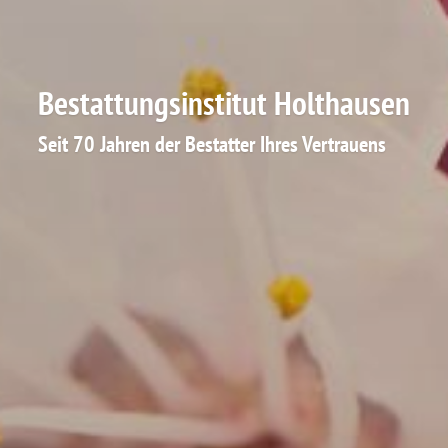
Bestattungsinstitut Holthausen
Seit 70 Jahren der Bestatter Ihres Vertrauens