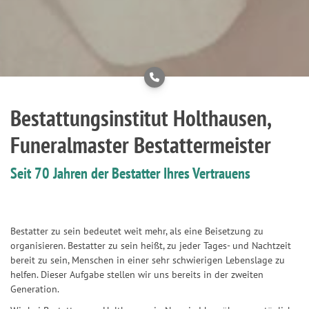
Bestattungsinstitut Holthausen,
Funeralmaster Bestattermeister
Seit 70 Jahren der Bestatter Ihres Vertrauens
Bestatter zu sein bedeutet weit mehr, als eine Beisetzung zu
organisieren. Bestatter zu sein heißt, zu jeder Tages- und Nachtzeit
bereit zu sein, Menschen in einer sehr schwierigen Lebenslage zu
helfen. Dieser Aufgabe stellen wir uns bereits in der zweiten
Generation.