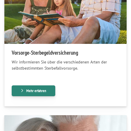
Vorsorge-Sterbegeldversicherung
Wir informieren Sie über die verschiedenen Arten der
selbstbestimmten Sterbefallvorsorge.
Mehr erfahren