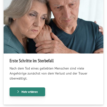
Erste Schritte im Sterbefall
Nach dem Tod eines geliebten Menschen sind viele
Angehörige zunächst von dem Verlust und der Trauer
überwältigt.
Mehr erfahren