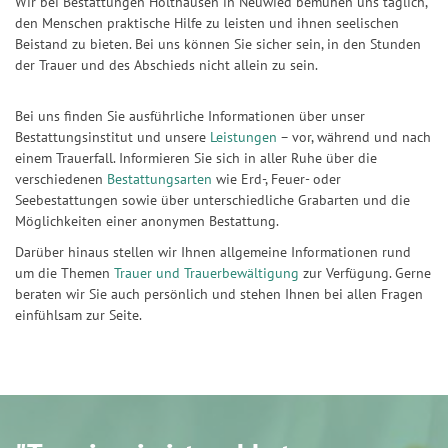
Wir bei Bestattungen Holthausen in Neuwied bemühen uns täglich,
den Menschen praktische Hilfe zu leisten und ihnen seelischen
Beistand zu bieten. Bei uns können Sie sicher sein, in den Stunden
der Trauer und des Abschieds nicht allein zu sein.
Bei uns finden Sie ausführliche Informationen über unser
Bestattungsinstitut und unsere
Leistungen
– vor, während und nach
einem Trauerfall. Informieren Sie sich in aller Ruhe über die
verschiedenen
Bestattungsarten
wie Erd-, Feuer- oder
Seebestattungen sowie über unterschiedliche Grabarten und die
Möglichkeiten einer anonymen Bestattung.
Darüber hinaus stellen wir Ihnen allgemeine Informationen rund
um die Themen
Trauer und Trauerbewältigung
zur Verfügung. Gerne
beraten wir Sie auch persönlich und stehen Ihnen bei allen Fragen
einfühlsam zur Seite.