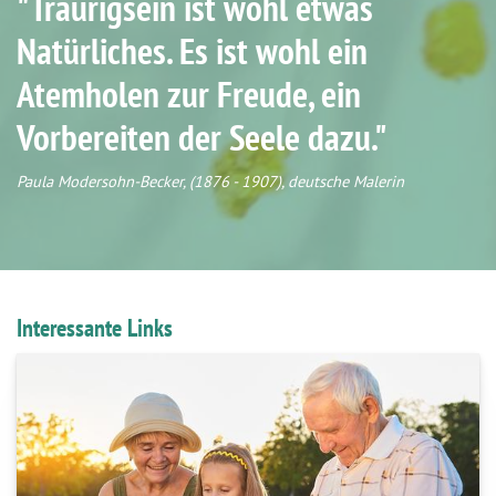
"Traurigsein ist wohl etwas
Natürliches. Es ist wohl ein
Atemholen zur Freude, ein
Vorbereiten der Seele dazu."
Paula Modersohn-Becker, (1876 - 1907), deutsche Malerin
Interessante Links