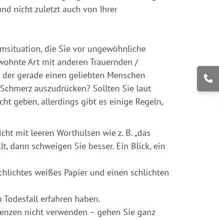
nd nicht zuletzt auch von Ihrer
msituation, die Sie vor ungewöhnliche
wohnte Art mit anderen Trauernden /
 der gerade einen geliebten Menschen
 Schmerz auszudrücken? Sollten Sie laut
ht geben, allerdings gibt es einige Regeln,
cht mit leeren Worthülsen wie z. B. „das
t, dann schweigen Sie besser. Ein Blick, ein
hlichtes weißes Papier und einen schlichten
 Todesfall erfahren haben.
lenzen nicht verwenden – gehen Sie ganz