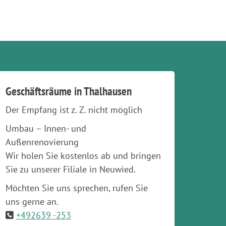
Geschäftsräume in Thalhausen
Der Empfang ist z. Z. nicht möglich
Umbau – Innen- und
Außenrenovierung
Wir holen Sie kostenlos ab und bringen
Sie zu unserer Filiale in Neuwied.
Möchten Sie uns sprechen, rufen Sie
uns gerne an.
+492639 -253