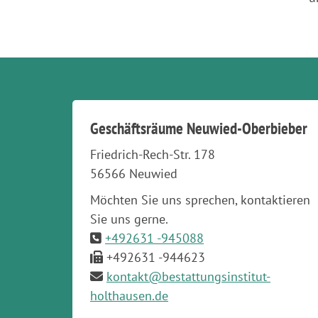
Geschäftsräume Neuwied-Oberbieber
Friedrich-Rech-Str. 178
56566 Neuwied
Möchten Sie uns sprechen, kontaktieren
Sie uns gerne.
+492631 -945088
+492631 -944623
kontakt@bestattungsinstitut-
holthausen.de