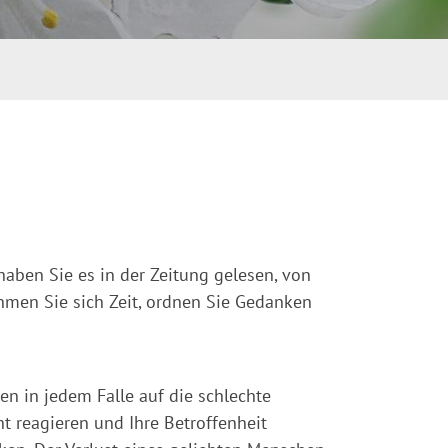
 haben Sie es in der Zeitung gelesen, von
men Sie sich Zeit, ordnen Sie Gedanken
ten in jedem Falle auf die schlechte
ht reagieren und Ihre Betroffenheit