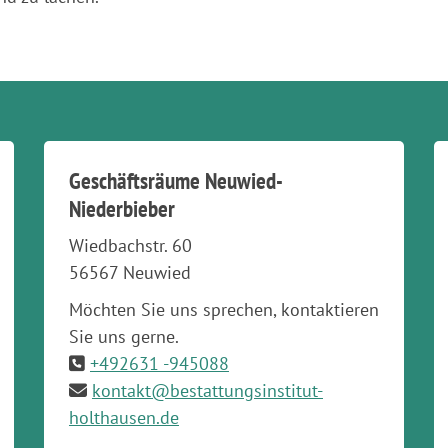
Geschäftsräume Neuwied-
Niederbieber
Wiedbachstr. 60
56567 Neuwied
Möchten Sie uns sprechen, kontaktieren
Sie uns gerne.
+492631 -945088
kontakt@bestattungsinstitut-
holthausen.de