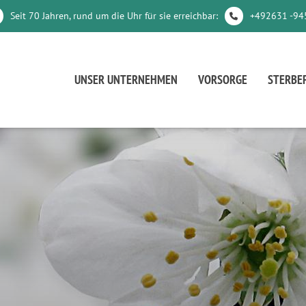
Seit 70 Jahren, rund um die Uhr für sie erreichbar:
+492631 -94
UNSER UNTERNEHMEN
VORSORGE
STERBE