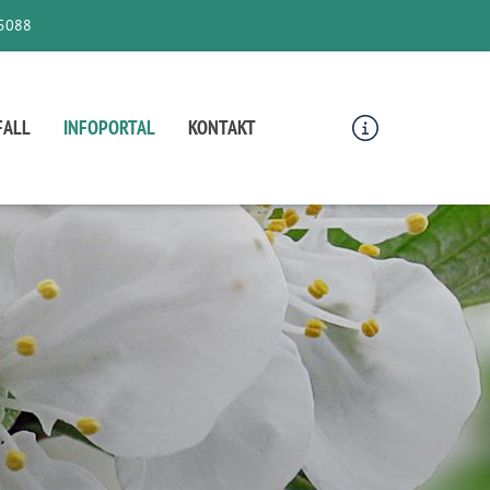
5088
FALL
INFOPORTAL
KONTAKT