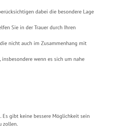
erücksichtigen dabei die besondere Lage
elfen Sie in der Trauer durch Ihren
n, die nicht auch im Zusammenhang mit
b, insbesondere wenn es sich um nahe
. Es gibt keine bessere Möglichkeit sein
 zollen.