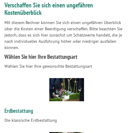
Verschaffen Sie sich einen ungefähren
Kostenüberblick
Mit diesem Rechner können Sie sich einen ungefähren Überblick
über die Kosten einer Beerdigung verschaffen. Bitte beachten Sie
jedoch, dass es sich hier zunächst um Schätzwerte handelt, die je
nach individueller Ausführung höher oder niedriger ausfallen
können.
Wählen Sie hier Ihre Bestattungsart
Wählen Sie hier Ihre gewünschte Bestattungsart
Erdbestattung
Die klassische Erdbestattung