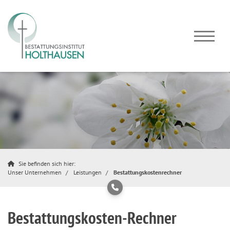
Sie befinden sich hier:
Unser Unternehmen
Leistungen
Bestattungskostenrechner
Bestattungskosten-Rechner