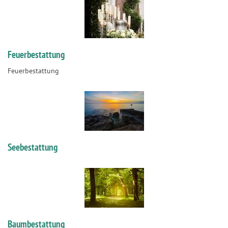
Feuerbestattung
Feuerbestattung
Seebestattung
Baumbestattung