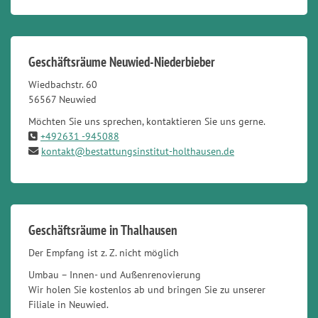
Geschäftsräume Neuwied-Niederbieber
Wiedbachstr. 60
56567 Neuwied
Möchten Sie uns sprechen, kontaktieren Sie uns gerne.
+492631 -945088
kontakt@bestattungsinstitut-holthausen.de
Geschäftsräume in Thalhausen
Der Empfang ist z. Z. nicht möglich
Umbau – Innen- und Außenrenovierung
Wir holen Sie kostenlos ab und bringen Sie zu unserer
Filiale in Neuwied.