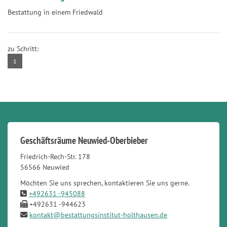
Bestattung in einem Friedwald
zu Schritt:
1
Geschäftsräume Neuwied-Oberbieber
Friedrich-Rech-Str. 178
56566 Neuwied
Möchten Sie uns sprechen, kontaktieren Sie uns gerne.
+492631 -945088
+492631 -944623
kontakt@bestattungsinstitut-holthausen.de